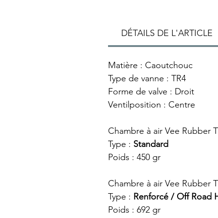
DÉTAILS DE L'ARTICLE
Matière : Caoutchouc
Type de vanne : TR4
Forme de valve : Droit
Ventilposition : Centre
Chambre à air Vee Rubber 
Type :
Standard
Poids : 450 gr
Chambre à air Vee Rubber 
Type :
Renforcé / Off Road 
Poids : 692 gr